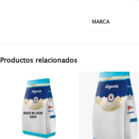
MARCA
Productos relacionados