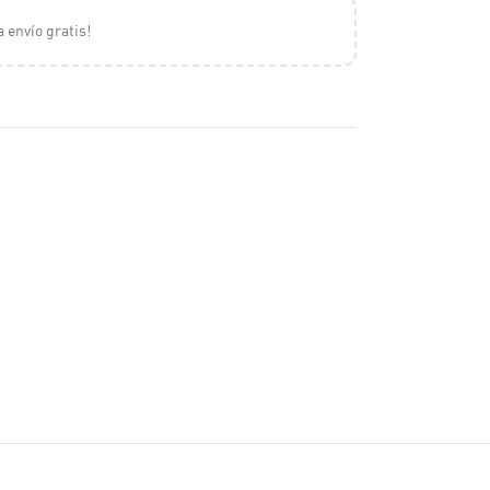
a envío gratis!